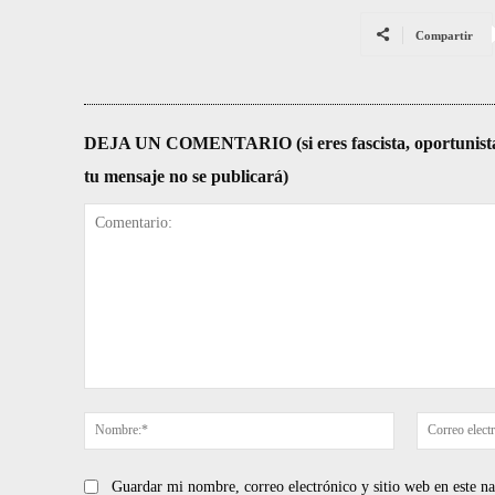
Compartir
DEJA UN COMENTARIO (si eres fascista, oportunista, re
tu mensaje no se publicará)
Comentario:
Nombre:*
Guardar mi nombre, correo electrónico y sitio web en este 