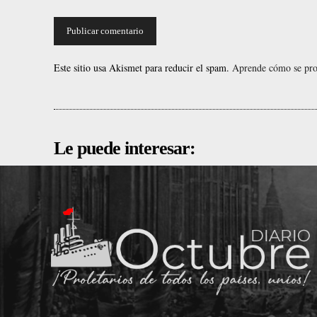
Este sitio usa Akismet para reducir el spam.
Aprende cómo se proc
Le puede interesar: