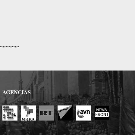
AGENCIAS