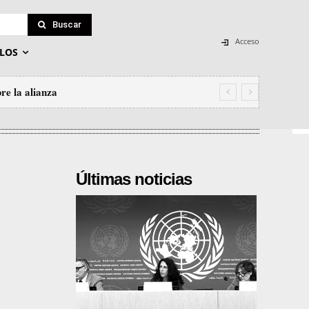
Buscar
Acceso
LOS
re la alianza
Últimas noticias