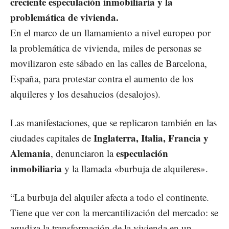
creciente especulación inmobiliaria y la
problemática de vivienda.
En el marco de un llamamiento a nivel europeo por
la problemática de vivienda, miles de personas se
movilizaron este sábado en las calles de Barcelona,
España, para protestar contra el aumento de los
alquileres y los desahucios (desalojos).
Las manifestaciones, que se replicaron también en las
Inglaterra, Italia, Francia y
ciudades capitales de
Alemania
especulación
, denunciaron la
inmobiliaria
y la llamada «burbuja de alquileres».
“La burbuja del alquiler afecta a todo el continente.
Tiene que ver con la mercantilización del mercado: se
agudiza la transformación de la vivienda en un