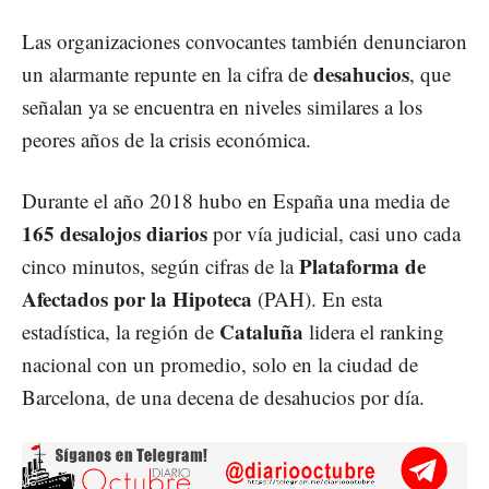
Las organizaciones convocantes también denunciaron
desahucios
un alarmante repunte en la cifra de
, que
señalan ya se encuentra en niveles similares a los
peores años de la crisis económica.
Durante el año 2018 hubo en España una media de
165 desalojos diarios
por vía judicial, casi uno cada
Plataforma de
cinco minutos, según cifras de la
Afectados por la Hipoteca
(PAH). En esta
Cataluña
estadística, la región de
lidera el ranking
nacional con un promedio, solo en la ciudad de
Barcelona, de una decena de desahucios por día.