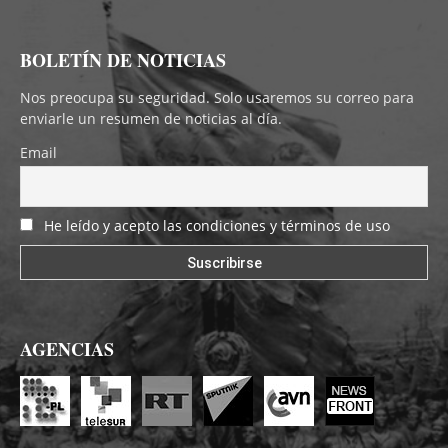
BOLETÍN DE NOTICIAS
Nos preocupa su seguridad. Solo usaremos su correo para
enviarle un resumen de noticias al día.
Email
He leído y acepto las condiciones y términos de uso
AGENCIAS