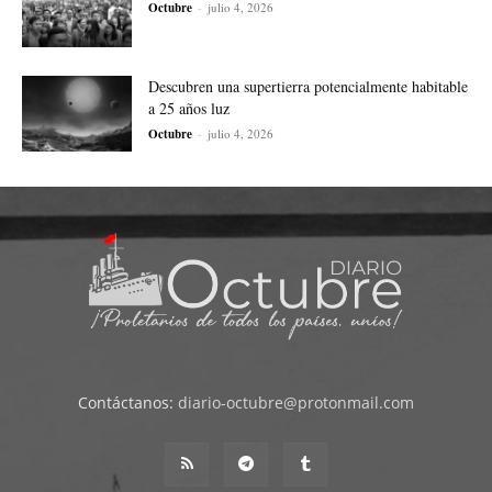
Octubre
-
julio 4, 2026
Descubren una supertierra potencialmente habitable
a 25 años luz
Octubre
-
julio 4, 2026
Contáctanos:
diario-octubre@protonmail.com