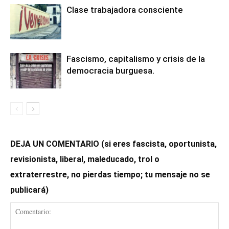
Clase trabajadora consciente
Fascismo, capitalismo y crisis de la
democracia burguesa.
DEJA UN COMENTARIO (si eres fascista, oportunista,
revisionista, liberal, maleducado, trol o
extraterrestre, no pierdas tiempo; tu mensaje no se
publicará)