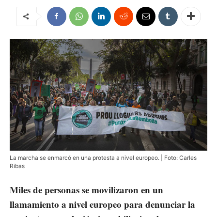
La marcha se enmarcó en una protesta a nivel europeo. | Foto: Carles
Ribas
Miles de personas se movilizaron en un
llamamiento a nivel europeo para denunciar la