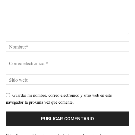
Guardar mi nombre, correo electrónico y sitio web en este
navegador la próxima vez que comente.