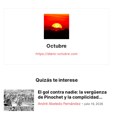
Octubre
https://diario-octubre.com
Quizás te interese
El gol contra nadie: la vergüenza
de Pinochet y la complicidad...
André Abeledo Fernández
-
julio 19, 2026