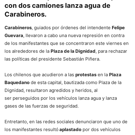
con dos camiones lanza agua de
Carabineros.
Carabineros
, guiados por órdenes del intendente
Felipe
Guevara
, llevaron a cabo una nueva represión en contra
de los manifestantes que se concentraron este viernes en
los alrededores de la
Plaza de la Dignidad
, para rechazar
las políticas del presidente Sebastián Piñera.
Los chilenos que acudieron a las
protestas
en la
Plaza
Baquedano
de esta capital, bautizada como Plaza de la
Dignidad, resultaron agredidos y heridos, al
ser perseguidos por los vehículos lanza agua y lanza
gases de las fuerzas de seguridad.
Entretanto, en las redes sociales denunciaron que uno de
los manifestantes resultó
aplastado
por dos vehículos