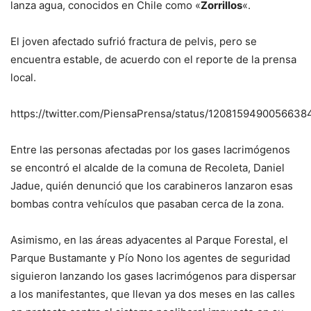
lanza agua, conocidos en Chile como «
Zorrillos
«.
El joven afectado sufrió fractura de pelvis, pero se
encuentra estable, de acuerdo con el reporte de la prensa
local.
https://twitter.com/PiensaPrensa/status/1208159490056638
Entre las personas afectadas por los gases lacrimógenos
se encontró el alcalde de la comuna de Recoleta, Daniel
Jadue, quién denunció que los carabineros lanzaron esas
bombas contra vehículos que pasaban cerca de la zona.
Asimismo, en las áreas adyacentes al Parque Forestal, el
Parque Bustamante y Pío Nono los agentes de seguridad
siguieron lanzando los gases lacrimógenos para dispersar
a los manifestantes, que llevan ya dos meses en las calles