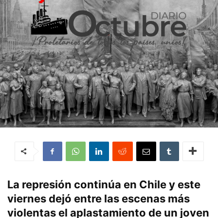
La represión continúa en Chile y este
viernes dejó entre las escenas más
violentas el aplastamiento de un joven