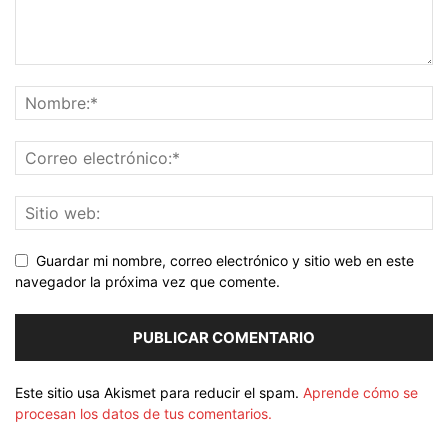
Guardar mi nombre, correo electrónico y sitio web en este
navegador la próxima vez que comente.
Este sitio usa Akismet para reducir el spam.
Aprende cómo se
procesan los datos de tus comentarios.