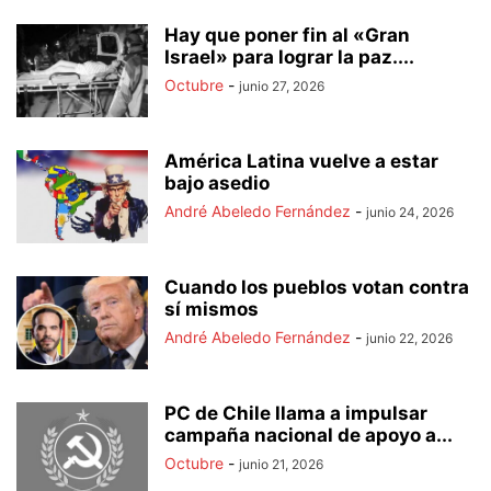
Hay que poner fin al «Gran
Israel» para lograr la paz....
Octubre
-
junio 27, 2026
América Latina vuelve a estar
bajo asedio
André Abeledo Fernández
-
junio 24, 2026
Cuando los pueblos votan contra
sí mismos
André Abeledo Fernández
-
junio 22, 2026
PC de Chile llama a impulsar
campaña nacional de apoyo a...
Octubre
-
junio 21, 2026