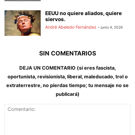
EEUU no quiere aliados, quiere
siervos.
André Abeledo Fernández
-
junio 4, 2026
SIN COMENTARIOS
DEJA UN COMENTARIO (si eres fascista,
oportunista, revisionista, liberal, maleducado, trol o
extraterrestre, no pierdas tiempo; tu mensaje no se
publicará)