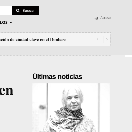
Buscar
Acceso
LOS
ción de ciudad clave en el Donbass
Últimas noticias
 en