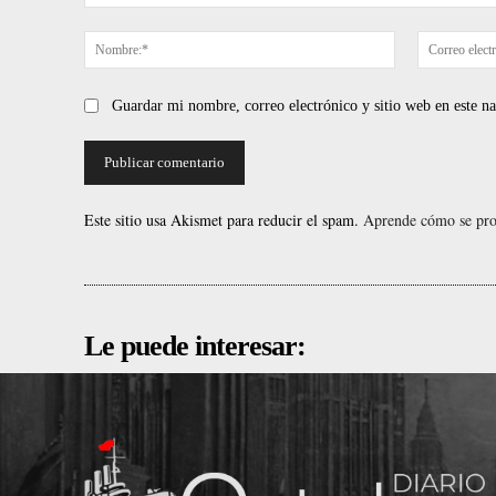
Comentario:
Nombre:*
Guardar mi nombre, correo electrónico y sitio web en este 
Este sitio usa Akismet para reducir el spam.
Aprende cómo se proc
Le puede interesar: