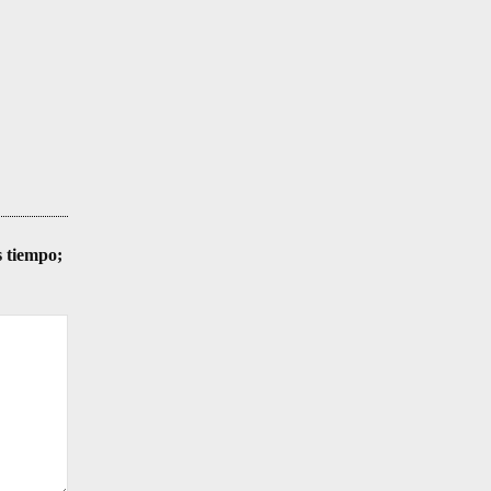
s tiempo;