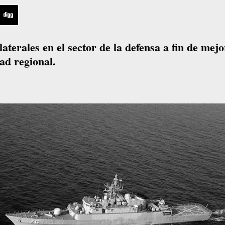
aterales en el sector de la defensa a fin de mej
ad regional.