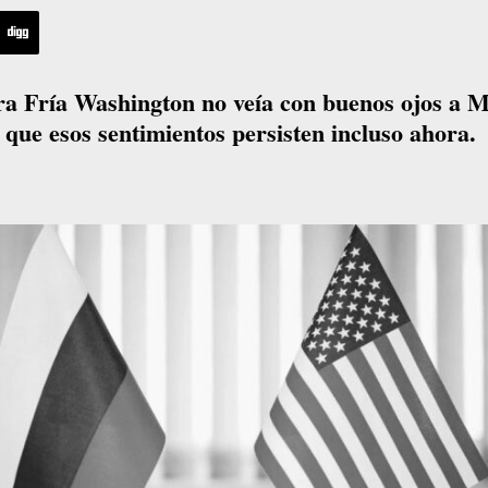
rra Fría Washington no veía con buenos ojos a 
que esos sentimientos persisten incluso ahora.