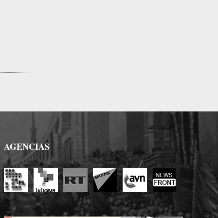
AGENCIAS