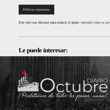
Este sitio usa Akismet para reducir el spam.
Aprende cómo se proc
Le puede interesar: