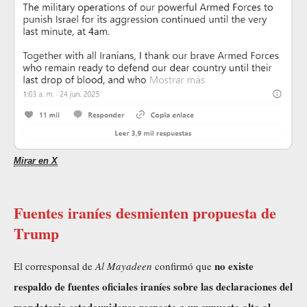
Mirar en X
Fuentes iraníes desmienten propuesta de
Trump
no existe
El corresponsal de
Al Mayadeen
confirmó que
respaldo de fuentes oficiales iraníes sobre las declaraciones del