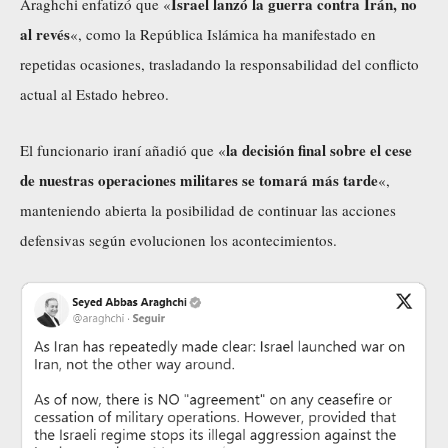
Israel lanzó la guerra contra Irán, no
Araghchi enfatizó que «
al revés
«, como la República Islámica ha manifestado en
repetidas ocasiones, trasladando la responsabilidad del conflicto
actual al Estado hebreo.
la decisión final sobre el cese
El funcionario iraní añadió que «
de nuestras operaciones militares se tomará más tarde
«,
manteniendo abierta la posibilidad de continuar las acciones
defensivas según evolucionen los acontecimientos.