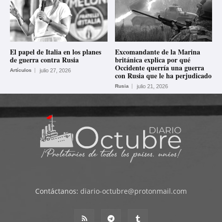
El papel de Italia en los planes
Excomandante de la Marina
de guerra contra Rusia
británica explica por qué
Occidente querría una guerra
Artículos
julio 27, 2026
con Rusia que le ha perjudicado
Rusia
julio 21, 2026
Contáctanos:
diario-octubre@protonmail.com