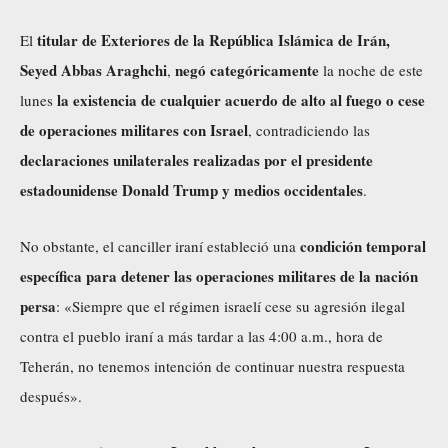
titular de Exteriores de la República Islámica de Irán,
El
Seyed Abbas Araghchi
negó categóricamente
,
la noche de este
la existencia de cualquier acuerdo de alto al fuego o cese
lunes
de operaciones militares con Israel
, contradiciendo las
declaraciones unilaterales realizadas por el presidente
estadounidense Donald Trump y medios occidentales
.
condición temporal
No obstante, el canciller iraní estableció una
específica para detener las operaciones militares de la nación
persa
: «Siempre que el régimen israelí cese su agresión ilegal
contra el pueblo iraní a más tardar a las 4:00 a.m., hora de
Teherán, no tenemos intención de continuar nuestra respuesta
después».