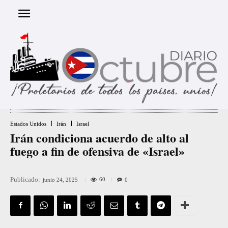
Estados Unidos
Irán
Israel
Irán condiciona acuerdo de alto al
fuego a fin de ofensiva de «Israel»
Publicado:
60
junio 24, 2025
0