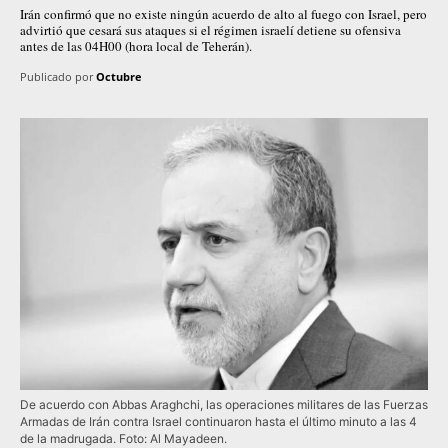
Irán confirmó que no existe ningún acuerdo de alto al fuego con Israel, pero
advirtió que cesará sus ataques si el régimen israelí detiene su ofensiva
antes de las 04H00 (hora local de Teherán).
Publicado por
Octubre
De acuerdo con Abbas Araghchi, las operaciones militares de las Fuerzas
Armadas de Irán contra Israel continuaron hasta el último minuto a las 4
de la madrugada. Foto: Al Mayadeen.