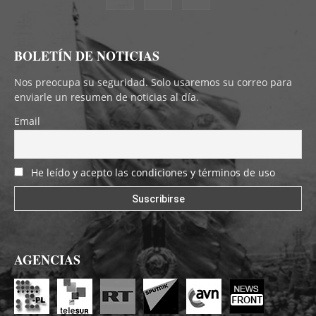
BOLETÍN DE NOTICIAS
Nos preocupa su seguridad. Solo usaremos su correo para
enviarle un resumen de noticias al día.
Email
He leído y acepto las condiciones y términos de uso
AGENCIAS