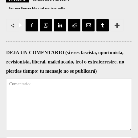
Tercera Guerra Mundial en desarrollo
DEJA UN COMENTARIO (si eres fascista, oportunista,
revisionista, liberal, maleducado, trol o extraterrestre, no
pierdas tiempo; tu mensaje no se publicará)
Comentario: