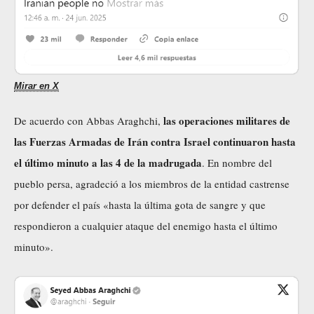
Mirar en X
las operaciones militares de
De acuerdo con
Abbas
Araghchi
,
las Fuerzas Armadas de Irán contra Israel continuaron hasta
el último minuto a las 4 de la madrugada
. En nombre del
pueblo persa, agradeció a los miembros de la entidad castrense
por defender el país «hasta la última gota de sangre y que
respondieron a cualquier ataque del enemigo hasta el último
minuto».