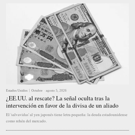
Estados Unidos
Octubre
-
agosto 5, 2026
¿EE.UU. al rescate? La señal oculta tras la
intervención en favor de la divisa de un aliado
El 'salvavidas' al yen japonés tiene letra pequeña: la deuda estadounidense
como rehén del mercado.