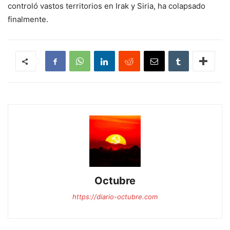
controló vastos territorios en Irak y Siria, ha colapsado
finalmente.
Octubre
https://diario-octubre.com