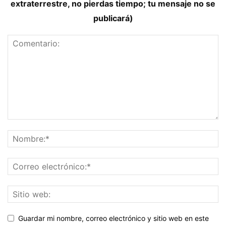
extraterrestre, no pierdas tiempo; tu mensaje no se
publicará)
Guardar mi nombre, correo electrónico y sitio web en este