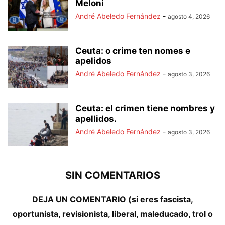
Meloni
André Abeledo Fernández
-
agosto 4, 2026
Ceuta: o crime ten nomes e
apelidos
André Abeledo Fernández
-
agosto 3, 2026
Ceuta: el crimen tiene nombres y
apellidos.
André Abeledo Fernández
-
agosto 3, 2026
SIN COMENTARIOS
DEJA UN COMENTARIO (si eres fascista,
oportunista, revisionista, liberal, maleducado, trol o