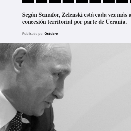
Según Semafor, Zelenski está cada vez más a
concesión territorial por parte de Ucrania.
Publicado por
Octubre