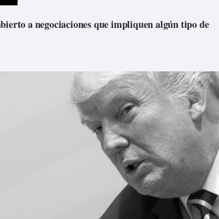
bierto a negociaciones que impliquen algún tipo de