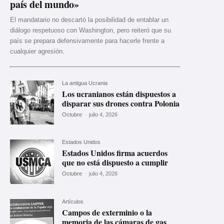
país del mundo»
El mandatario no descartó la posibilidad de entablar un
diálogo respetuoso con Washington, pero reiteró que su
país se prepara defensivamente para hacerle frente a
cualquier agresión.
La antigua Ucrania
Los ucranianos están dispuestos a
disparar sus drones contra Polonia
Octubre
-
julio 4, 2026
Estados Unidos
Estados Unidos firma acuerdos
que no está dispuesto a cumplir
Octubre
-
julio 4, 2026
Artículos
Campos de exterminio o la
memoria de las cámaras de gas