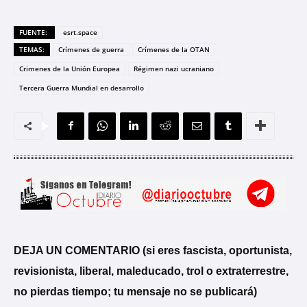
FUENTE:
esrt.space
TEMAS:
Crímenes de guerra
Crímenes de la OTAN
Crimenes de la Unión Europea
Régimen nazi ucraniano
Tercera Guerra Mundial en desarrollo
DEJA UN COMENTARIO (si eres fascista, oportunista,
revisionista, liberal, maleducado, trol o extraterrestre,
no pierdas tiempo; tu mensaje no se publicará)