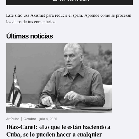
Este sitio usa Akismet para reducir el spam.
Aprende cómo se procesan
los datos de tus comentarios.
Últimas noticias
Artículos
Octubre
-
julio 4, 2026
Díaz-Canel: «Lo que le están haciendo a
Cuba, se lo pueden hacer a cualquier