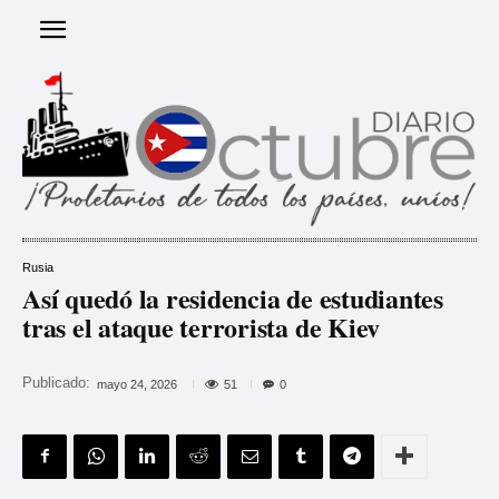
Rusia
Así quedó la residencia de estudiantes
tras el ataque terrorista de Kiev
Publicado:
51
mayo 24, 2026
0