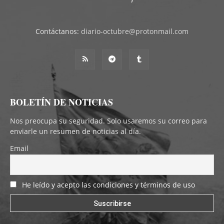
Contáctanos:
diario-octubre@protonmail.com
BOLETÍN DE NOTICIAS
Nos preocupa su seguridad. Solo usaremos su correo para
enviarle un resumen de noticias al día.
Email
He leído y acepto las condiciones y términos de uso