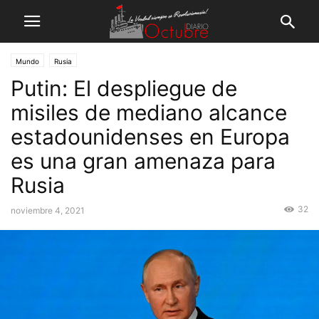
Mundo
Rusia
Putin: El despliegue de
misiles de mediano alcance
estadounidenses en Europa
es una gran amenaza para
Rusia
32
noviembre 4, 2021