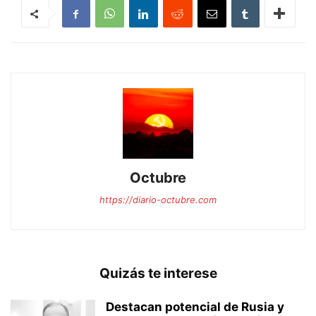
Octubre
https://diario-octubre.com
Quizás te interese
Destacan potencial de Rusia y