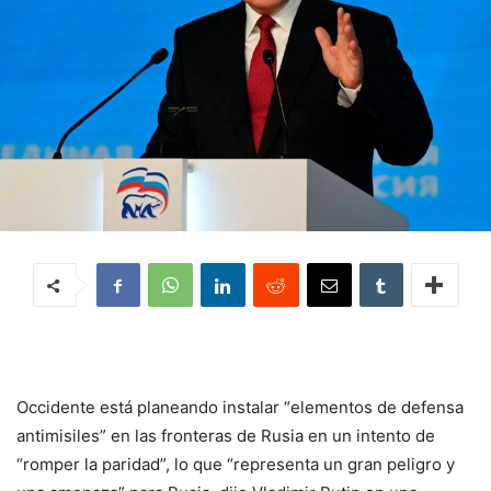
Occidente está planeando instalar “elementos de defensa
antimisiles” en las fronteras de Rusia en un intento de
“romper la paridad”, lo que “representa un gran peligro y