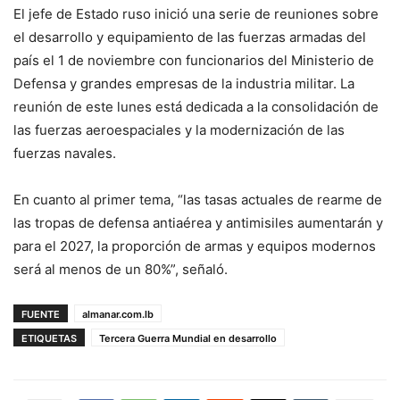
El jefe de Estado ruso inició una serie de reuniones sobre
el desarrollo y equipamiento de las fuerzas armadas del
país el 1 de noviembre con funcionarios del Ministerio de
Defensa y grandes empresas de la industria militar. La
reunión de este lunes está dedicada a la consolidación de
las fuerzas aeroespaciales y la modernización de las
fuerzas navales.
En cuanto al primer tema, “las tasas actuales de rearme de
las tropas de defensa antiaérea y antimisiles aumentarán y
para el 2027, la proporción de armas y equipos modernos
será al menos de un 80%”, señaló.
FUENTE
almanar.com.lb
ETIQUETAS
Tercera Guerra Mundial en desarrollo