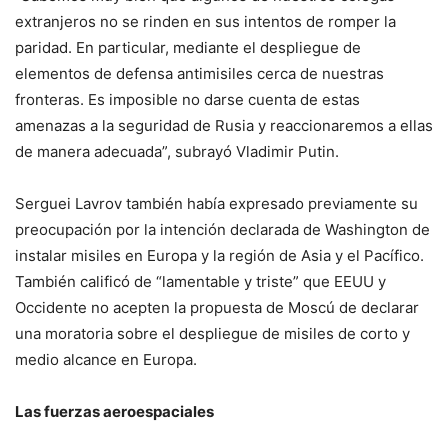
extranjeros no se rinden en sus intentos de romper la
paridad. En particular, mediante el despliegue de
elementos de defensa antimisiles cerca de nuestras
fronteras. Es imposible no darse cuenta de estas
amenazas a la seguridad de Rusia y reaccionaremos a ellas
de manera adecuada”, subrayó Vladimir Putin.
Serguei Lavrov también había expresado previamente su
preocupación por la intención declarada de Washington de
instalar misiles en Europa y la región de Asia y el Pacífico.
También calificó de “lamentable y triste” que EEUU y
Occidente no acepten la propuesta de Moscú de declarar
una moratoria sobre el despliegue de misiles de corto y
medio alcance en Europa.
Las fuerzas aeroespaciales