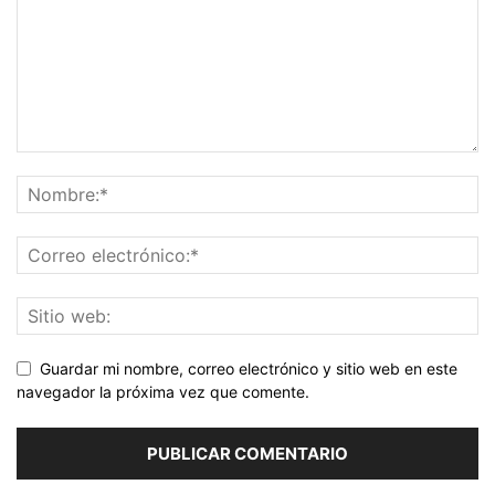
Guardar mi nombre, correo electrónico y sitio web en este
navegador la próxima vez que comente.