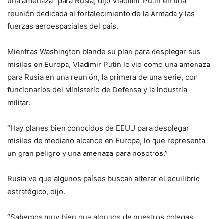
una amenaza” para Rusia, dijo Vladimir Putin en una
reunión dedicada al fortalecimiento de la Armada y las
fuerzas aeroespaciales del país.
Mientras Washington blande su plan para desplegar sus
misiles en Europa, Vladimir Putin lo vio como una amenaza
para Rusia en una reunión, la primera de una serie, con
funcionarios del Ministerio de Defensa y la industria
militar.
“Hay planes bien conocidos de EEUU para desplegar
misiles de mediano alcance en Europa, lo que representa
un gran peligro y una amenaza para nosotros.”
Rusia ve que algunos países buscan alterar el equilibrio
estratégico, dijo.
“Sabemos muy bien que algunos de nuestros colegas