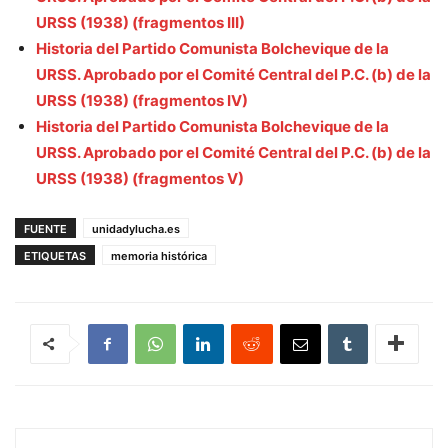
URSS (1938) (fragmentos III)
Historia del Partido Comunista Bolchevique de la
URSS. Aprobado por el Comité Central del P.C. (b) de la
URSS (1938) (fragmentos IV)
Historia del Partido Comunista Bolchevique de la
URSS. Aprobado por el Comité Central del P.C. (b) de la
URSS (1938) (fragmentos V)
FUENTE
unidadylucha.es
ETIQUETAS
memoria histórica