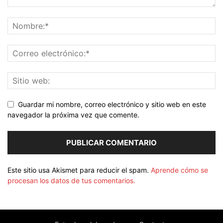
Guardar mi nombre, correo electrónico y sitio web en este
navegador la próxima vez que comente.
Este sitio usa Akismet para reducir el spam.
Aprende cómo se
procesan los datos de tus comentarios.