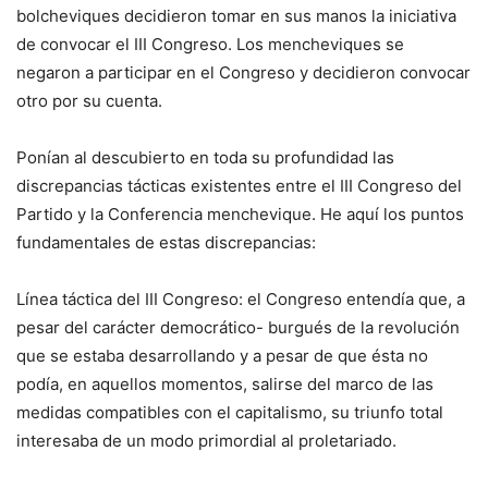
bolcheviques decidieron tomar en sus manos la iniciativa
de convocar el III Congreso. Los mencheviques se
negaron a participar en el Congreso y decidieron convocar
otro por su cuenta.
Ponían al descubierto en toda su profundidad las
discrepancias tácticas existentes entre el III Congreso del
Partido y la Conferencia menchevique. He aquí los puntos
fundamentales de estas discrepancias:
Línea táctica del III Congreso: el Congreso entendía que, a
pesar del carácter democrático- burgués de la revolución
que se estaba desarrollando y a pesar de que ésta no
podía, en aquellos momentos, salirse del marco de las
medidas compatibles con el capitalismo, su triunfo total
interesaba de un modo primordial al proletariado.