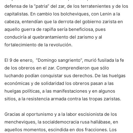
defensa de la “patria” del zar, de los terratenientes y de los
capitalistas. En cambio los bolcheviques, con Lenin a la
cabeza, entendían que la derrota del gobierno zarista en
aquello guerra de rapiña sería beneficiosa, pues
conduciría al quebrantamiento del zarismo y al
fortalecimiento de la revolución.
El 9 de enero, ”Domingo sangriento”, murió fusilada la fe
de los obreros en el zar. Comprendieron que sólo
luchando podían conquistar sus derechos. De las huelgas
económicas y de solidaridad los obreros pasan a las
huelgas políticas, a las manifestaciones y en algunos
sitios, a la resistencia armada contra las tropas zaristas.
Gracias al oportunismo y a la labor escisionista de los
mencheviques, la socialdemocracia rusa hallábase, en
aquellos momentos, escindida en dos fracciones. Los