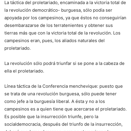
La táctica del proletariado, encaminada a la victoria total de
la revolución democrático- burguesa, sólo podía ser
apoyada por los campesinos, ya que éstos no conseguirían
desembarazarse de los terratenientes y obtener sus
tierras más que con la victoria total de la revolución. Los
campesinos eran, pues, los aliados naturales del
proletariado.
La revolución sólo podrá triunfar si se pone a la cabeza de
ella el proletariado.
Línea táctica de la Conferencia menchevique: puesto que
se trata de una revolución burguesa, sólo puede tener
como jefe a la burguesía liberal. A ésta y no a los
campesinos es a quien tiene que acercarse el proletariado.
Es posible que la insurrección triunfe, pero la
socialdemocracia, después del triunfo de la insurrección,