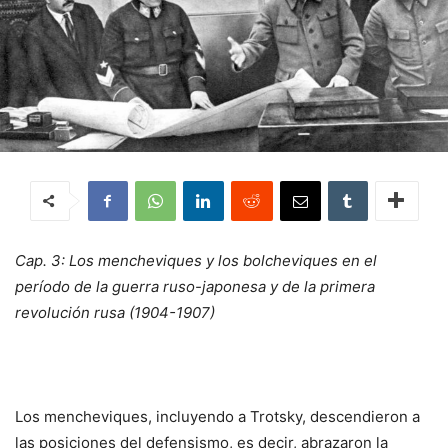
Cap. 3: Los mencheviques y los bolcheviques en el
período de la guerra ruso-japonesa y de la primera
revolución rusa (1904-1907)
Los mencheviques, incluyendo a Trotsky, descendieron a
las posiciones del defensismo, es decir, abrazaron la