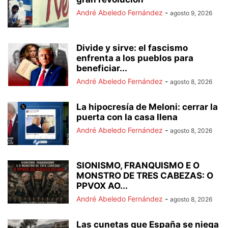
André Abeledo Fernández
-
agosto 9, 2026
Divide y sirve: el fascismo
enfrenta a los pueblos para
beneficiar...
André Abeledo Fernández
-
agosto 8, 2026
La hipocresía de Meloni: cerrar la
puerta con la casa llena
André Abeledo Fernández
-
agosto 8, 2026
SIONISMO, FRANQUISMO E O
MONSTRO DE TRES CABEZAS: O
PPVOX AO...
André Abeledo Fernández
-
agosto 8, 2026
Las cunetas que España se niega