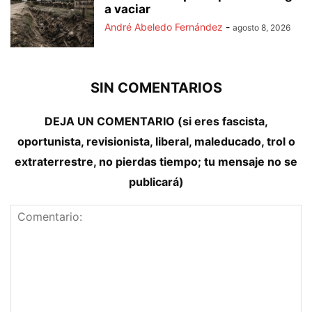
a vaciar
André Abeledo Fernández
-
agosto 8, 2026
SIN COMENTARIOS
DEJA UN COMENTARIO (si eres fascista,
oportunista, revisionista, liberal, maleducado, trol o
extraterrestre, no pierdas tiempo; tu mensaje no se
publicará)